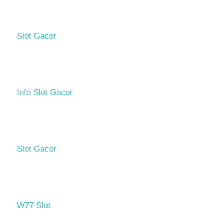
Slot Gacor
Info Slot Gacor
Slot Gacor
W77 Slot