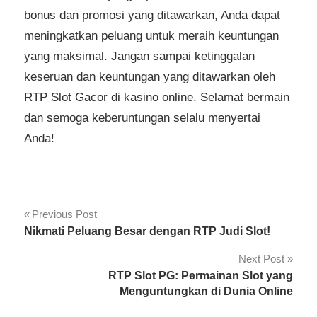
bonus dan promosi yang ditawarkan, Anda dapat
meningkatkan peluang untuk meraih keuntungan
yang maksimal. Jangan sampai ketinggalan
keseruan dan keuntungan yang ditawarkan oleh
RTP Slot Gacor di kasino online. Selamat bermain
dan semoga keberuntungan selalu menyertai
Anda!
Navigasi
Previous Post
Nikmati Peluang Besar dengan RTP Judi Slot!
pos
Next Post
RTP Slot PG: Permainan Slot yang
Menguntungkan di Dunia Online