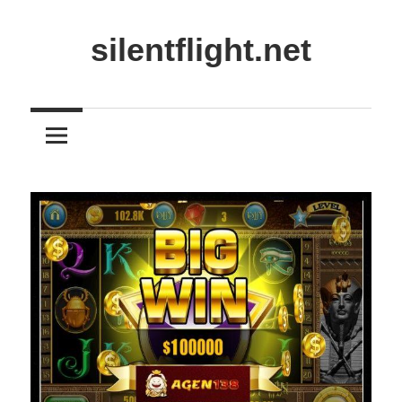
Skip
to
silentflight.net
content
silentflight.net