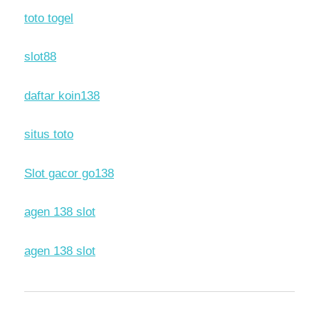
toto togel
slot88
daftar koin138
situs toto
Slot gacor go138
agen 138 slot
agen 138 slot