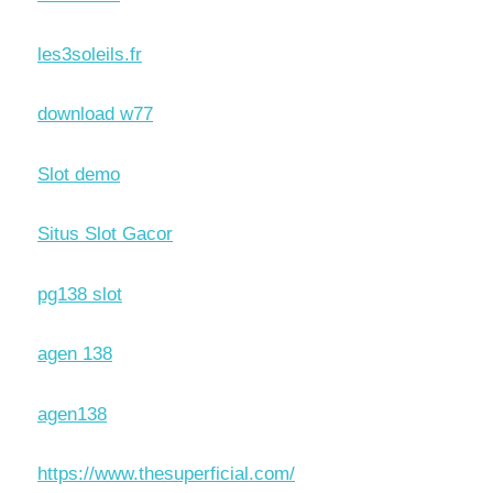
les3soleils.fr
download w77
Slot demo
Situs Slot Gacor
pg138 slot
agen 138
agen138
https://www.thesuperficial.com/