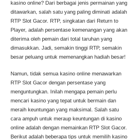
kasino online? Dari berbagai jenis permainan yang
ditawarkan, salah satu yang paling diminati adalah
RTP Slot Gacor. RTP, singkatan dari Return to
Player, adalah persentase kemenangan yang akan
diterima oleh pemain dari total taruhan yang
dimasukkan. Jadi, semakin tinggi RTP, semakin
besar peluang untuk memenangkan hadiah besar!
Namun, tidak semua kasino online menawarkan
RTP Slot Gacor dengan persentase yang
menguntungkan. Inilah mengapa pemain perlu
mencari kasino yang tepat untuk bermain dan
meraih keuntungan yang maksimal. Salah satu
cara ampuh untuk meraup keuntungan di kasino
online adalah dengan memainkan RTP Slot Gacor.
Berikut adalah beberapa tips untuk memilih kasino