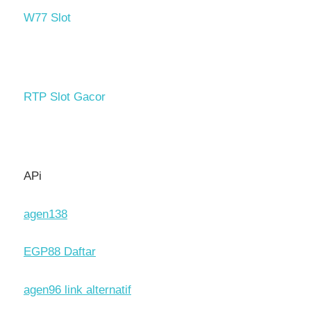
W77 Slot
RTP Slot Gacor
APi
agen138
EGP88 Daftar
agen96 link alternatif