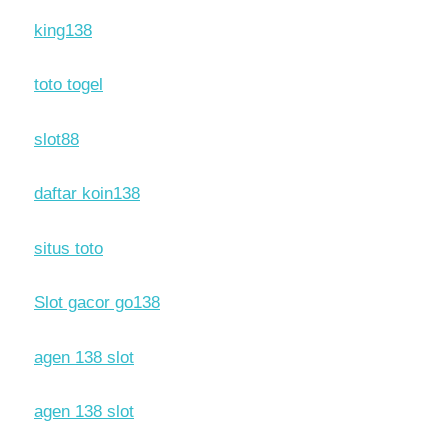
king138
toto togel
slot88
daftar koin138
situs toto
Slot gacor go138
agen 138 slot
agen 138 slot