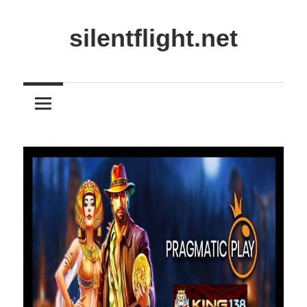
Skip
to
silentflight.net
content
silentflight.net