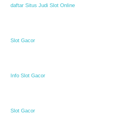
daftar Situs Judi Slot Online
Slot Gacor
Info Slot Gacor
Slot Gacor