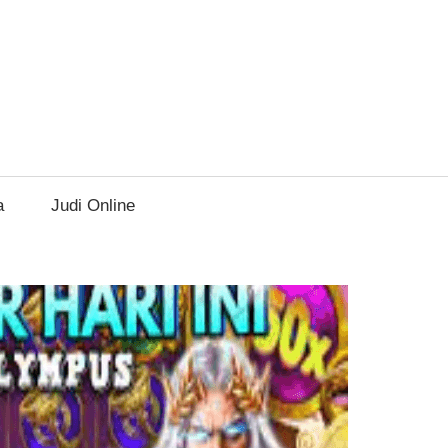
a
Judi Online