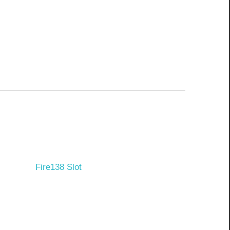
Fire138 Slot