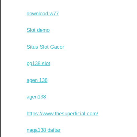
download w77
Slot demo
Situs Slot Gacor
pg138 slot
agen 138
agen138
https://www.thesuperficial.com/
naga138 daftar