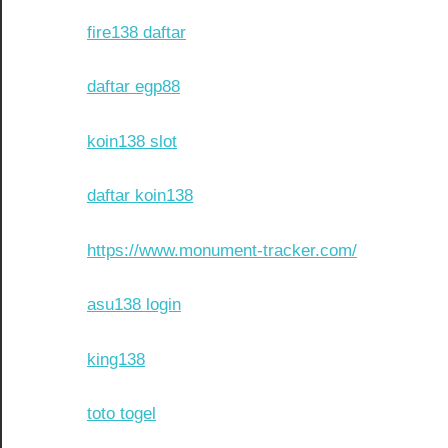
fire138 daftar
daftar egp88
koin138 slot
daftar koin138
https://www.monument-tracker.com/
asu138 login
king138
toto togel