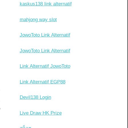
kaskus138 link alternatif
mahjong way slot
JowoToto Link Alternatif
JowoToto Link Alternatif
Link Alternatif JowoToto
Link Alternatif EGP88
Devil138 Login
p
Live Draw HK Prize
!