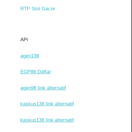
RTP Slot Gacor
APi
agen138
EGP88 Daftar
agen96 link alternatif
kaskus138 link alternatif
kaskus138 link alternatif