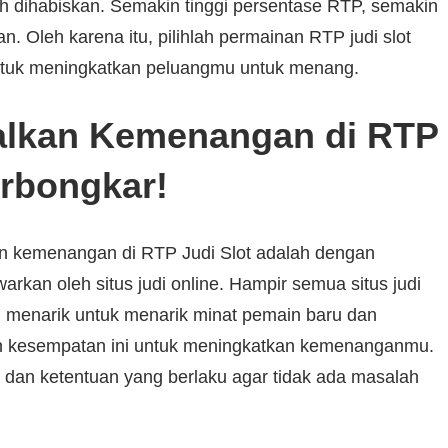
ah dihabiskan. Semakin tinggi persentase RTP, semakin
Oleh karena itu, pilihlah permainan RTP judi slot
untuk meningkatkan peluangmu untuk menang.
lkan Kemenangan di RTP
erbongkar!
n kemenangan di RTP Judi Slot adalah dengan
kan oleh situs judi online. Hampir semua situs judi
 menarik untuk menarik minat pemain baru dan
n kesempatan ini untuk meningkatkan kemenanganmu.
dan ketentuan yang berlaku agar tidak ada masalah