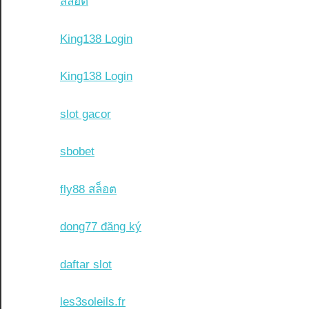
สล็อต
King138 Login
King138 Login
slot gacor
sbobet
fly88 สล็อต
dong77 đăng ký
daftar slot
les3soleils.fr