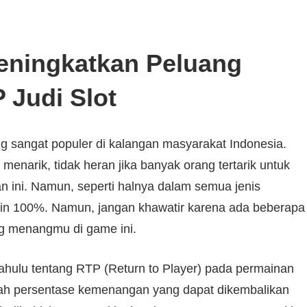
eningkatkan Peluang
Judi Slot
g sangat populer di kalangan masyarakat Indonesia.
enarik, tidak heran jika banyak orang tertarik untuk
 ini. Namun, seperti halnya dalam semua jenis
min 100%. Namun, jangan khawatir karena ada beberapa
g menangmu di game ini.
dahulu tentang RTP (Return to Player) pada permainan
lah persentase kemenangan yang dapat dikembalikan