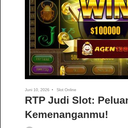
Juni 10, 2026
Slot Online
RTP Judi Slot: Pelu
Kemenanganmu!